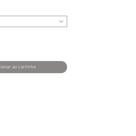
ionar ao carrinho