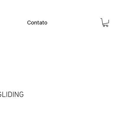
Contato
GLIDING